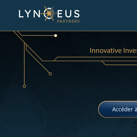
Accéder 