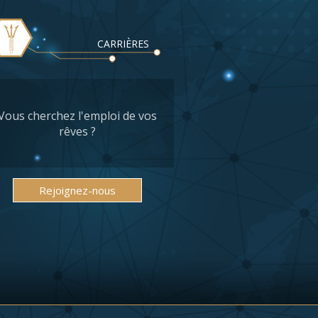
CARRIÈRES
Vous cherchez l'emploi de vos
rêves ?
Rejoignez-nous