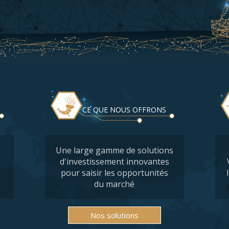
CE QUE NOUS OFFRONS
Une large gamme de solutions
d'investissement innovantes
pour saisir les opportunités
du marché
Nos solutions