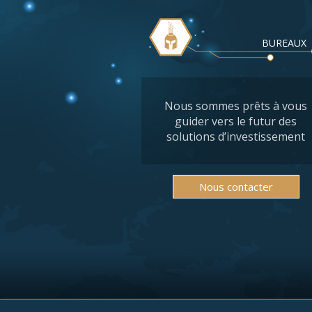
BUREAUX
Nous sommes prêts à vous
guider vers le futur des
solutions d’investissement
Nous contacter