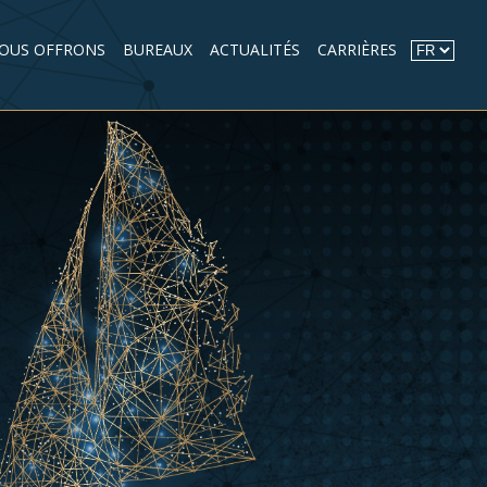
NOUS OFFRONS
BUREAUX
ACTUALITÉS
CARRIÈRES