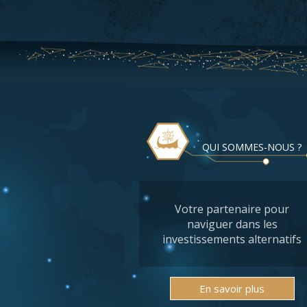
QUI SOMMES-NOUS ?
Votre partenaire pour
naviguer dans les
investissements alternatifs
En savoir plus