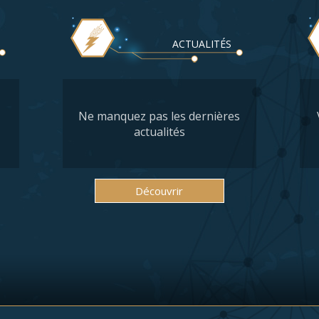
ACTUALITÉS
Ne manquez pas les dernières
actualités
Découvrir