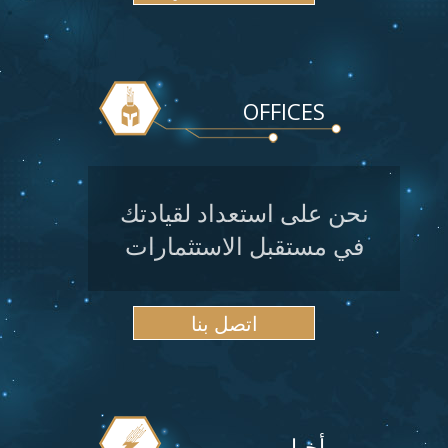
OFFICES
نحن على استعداد لقيادتك
في مستقبل الاستثمارات
اتصل بنا
أخبار