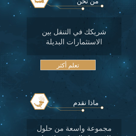
من نحن
شريكك في التنقل بين
الاستثمارات البديلة
تعلم أكثر
ماذا نقدم
مجموعة واسعة من حلول